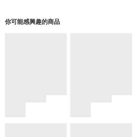
你可能感興趣的商品