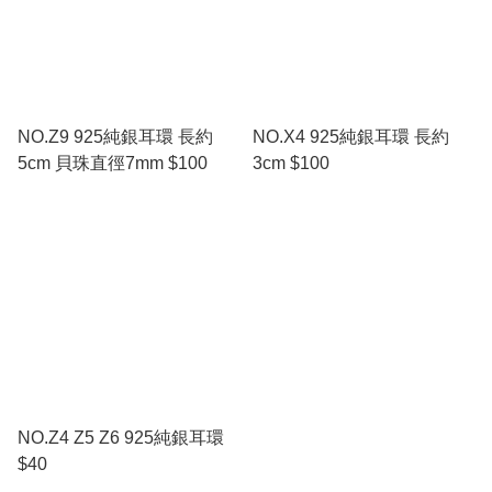
NO.Z9 925純銀耳環 長約
NO.X4 925純銀耳環 長約
5cm 貝珠直徑7mm $100
3cm $100
NO.Z4 Z5 Z6 925純銀耳環
$40