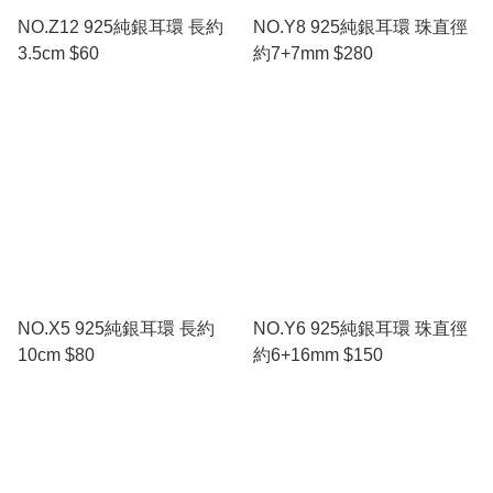
NO.Z12 925純銀耳環 長約
NO.Y8 925純銀耳環 珠直徑
3.5cm $60
約7+7mm $280
NO.X5 925純銀耳環 長約
NO.Y6 925純銀耳環 珠直徑
10cm $80
約6+16mm $150