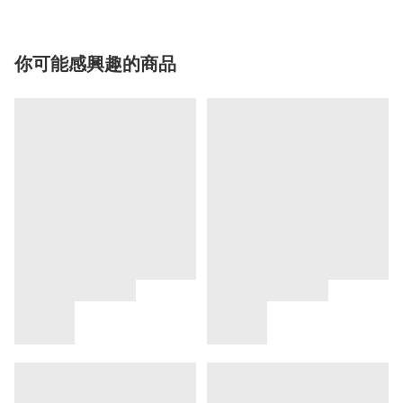
你可能感興趣的商品