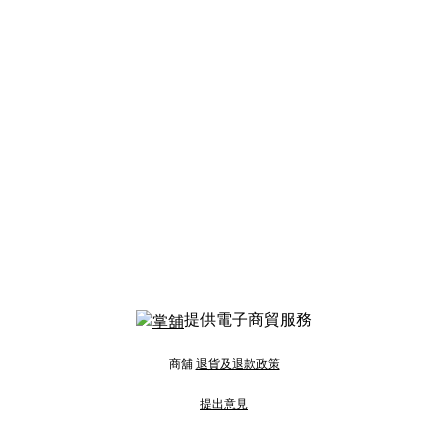
提供電子商貿服務
商舖
退貨及退款政策
提出意見