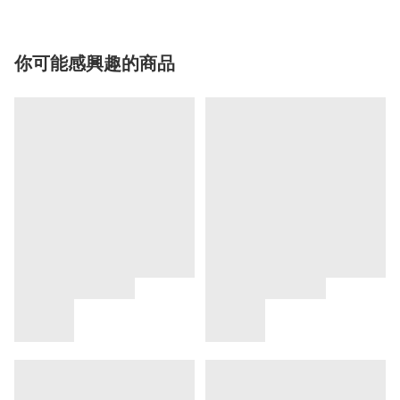
你可能感興趣的商品