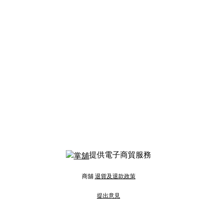
提供電子商貿服務
商舖
退貨及退款政策
提出意見