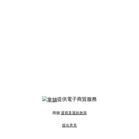
提供電子商貿服務
商舖
退貨及退款政策
提出意見