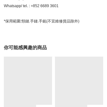
Whatsapp/ tel. : +852 6689 3601

*保用範圍:頸鏈.手鏈.手鈪(不宜維修貨品除外)
你可能感興趣的商品