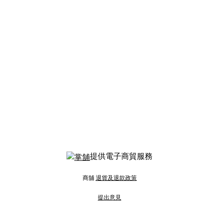
提供電子商貿服務
商舖
退貨及退款政策
提出意見