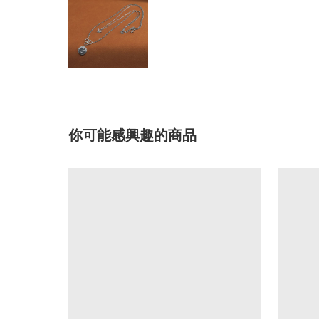
你可能感興趣的商品