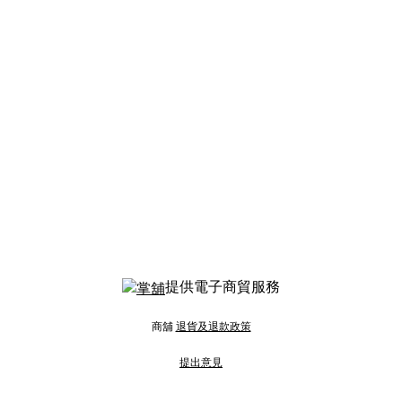
提供電子商貿服務
商舖
退貨及退款政策
提出意見