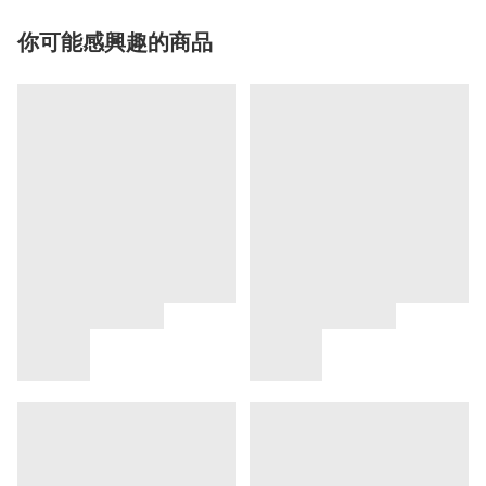
你可能感興趣的商品