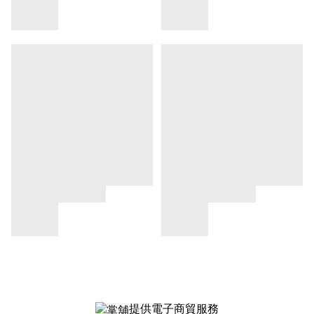
提供電子商貿服務