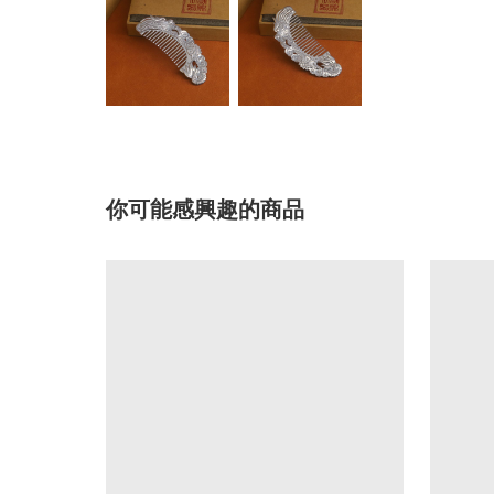
你可能感興趣的商品