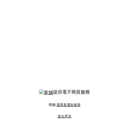
提供電子商貿服務
商舖
退貨及退款政策
提出意見