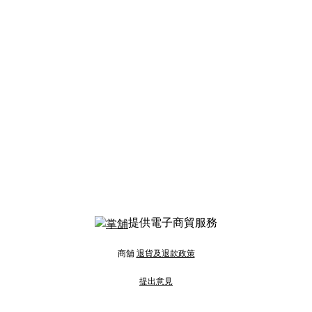
提供電子商貿服務
商舖
退貨及退款政策
提出意見