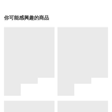
你可能感興趣的商品