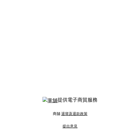
提供電子商貿服務
商舖
退貨及退款政策
提出意見