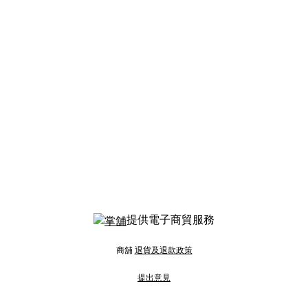
提供電子商貿服務
商舖
退貨及退款政策
提出意見