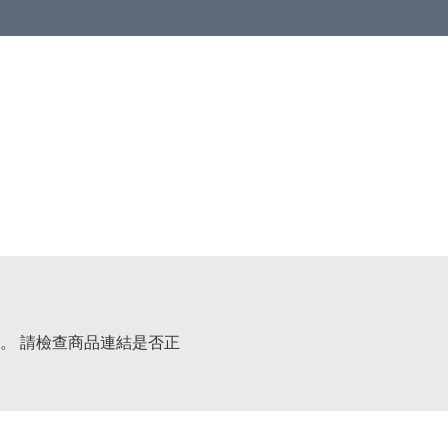
。 請檢查商品連結是否正