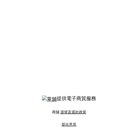
提供電子商貿服務
商舖
退貨及退款政策
提出意見