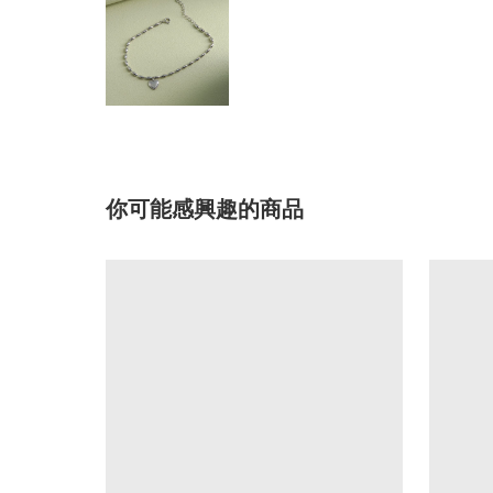
你可能感興趣的商品