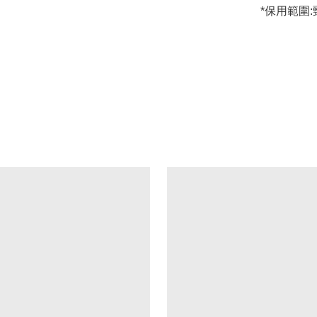
*保用範圍: