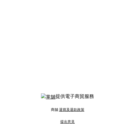
提供電子商貿服務
商舖
退貨及退款政策
提出意見