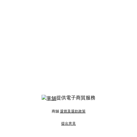
提供電子商貿服務
商舖
退貨及退款政策
提出意見