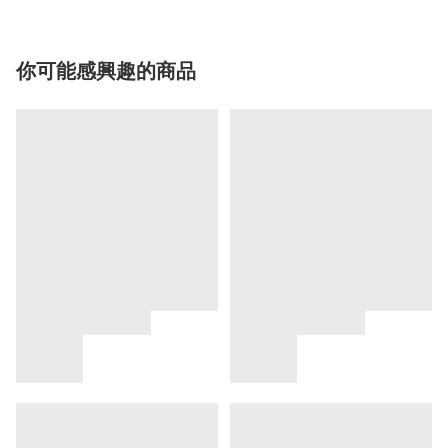
你可能感興趣的商品