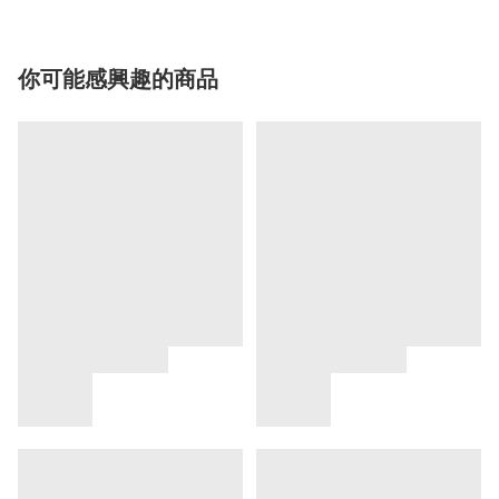
你可能感興趣的商品