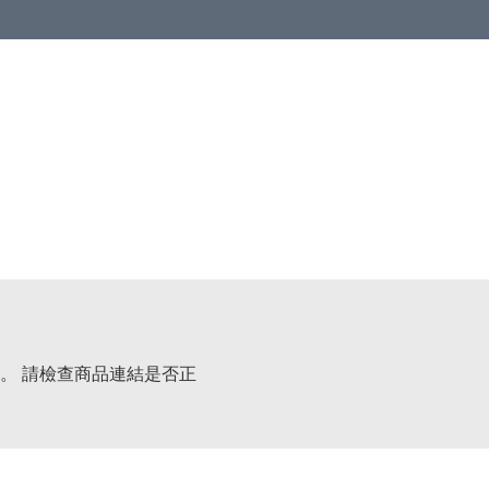
。 請檢查商品連結是否正