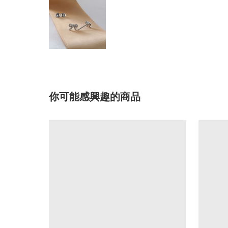
你可能感興趣的商品