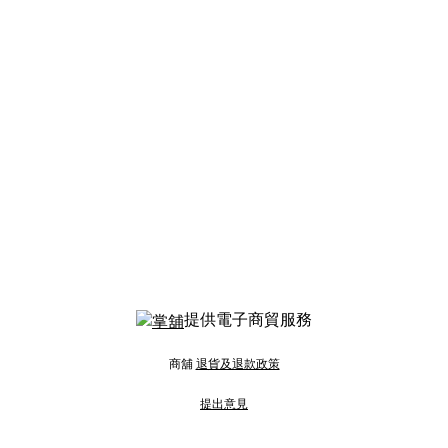
提供電子商貿服務
商舖
退貨及退款政策
提出意見