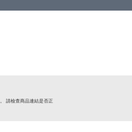
。 請檢查商品連結是否正