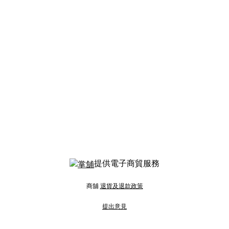
提供電子商貿服務
商舖
退貨及退款政策
提出意見