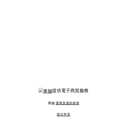
提供電子商貿服務
商舖
退貨及退款政策
提出意見