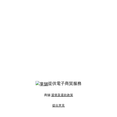
提供電子商貿服務
商舖
退貨及退款政策
提出意見