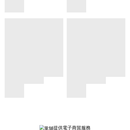
提供電子商貿服務