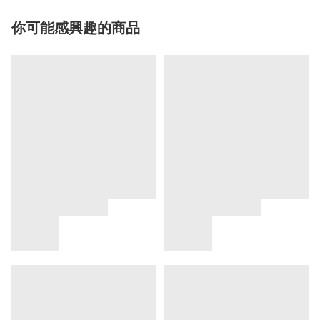
你可能感興趣的商品