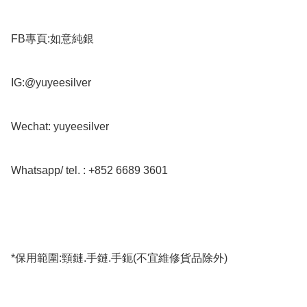
FB專頁:如意純銀

IG:@yuyeesilver

Wechat: yuyeesilver

Whatsapp/ tel. : +852 6689 3601

*保用範圍:頸鏈.手鏈.手鈪(不宜維修貨品除外)