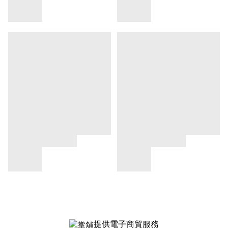
提供電子商貿服務