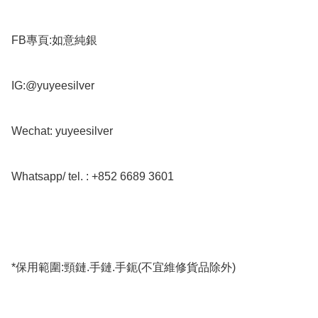
FB專頁:如意純銀

IG:@yuyeesilver

Wechat: yuyeesilver

Whatsapp/ tel. : +852 6689 3601

*保用範圍:頸鏈.手鏈.手鈪(不宜維修貨品除外)