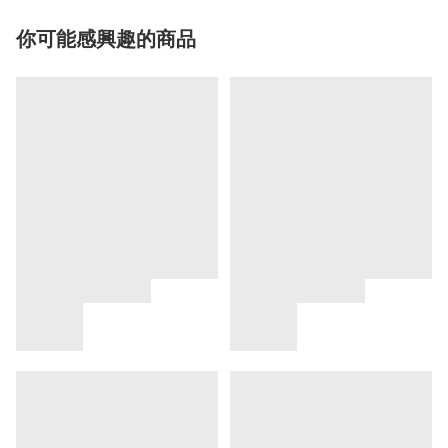
你可能感興趣的商品