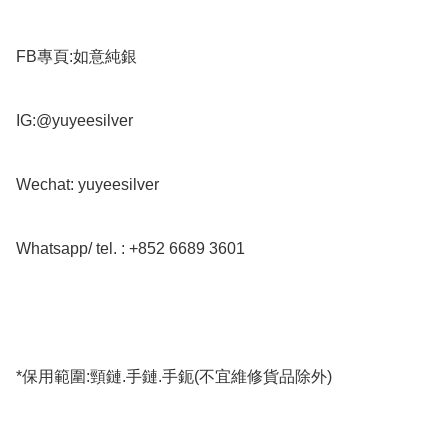
FB專頁:如意純銀

IG:@yuyeesilver

Wechat: yuyeesilver

Whatsapp/ tel. : +852 6689 3601

*保用範圍:頸鏈.手鏈.手鈪(不宜維修貨品除外)