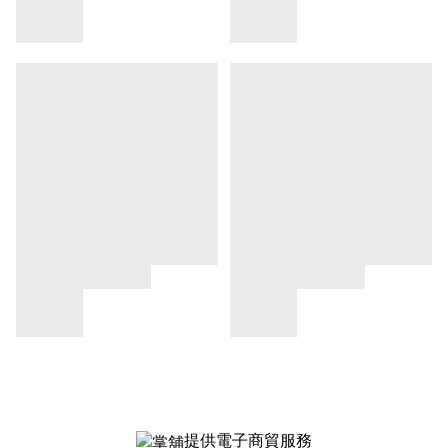
提供電子商貿服務