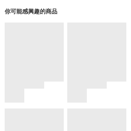
你可能感興趣的商品