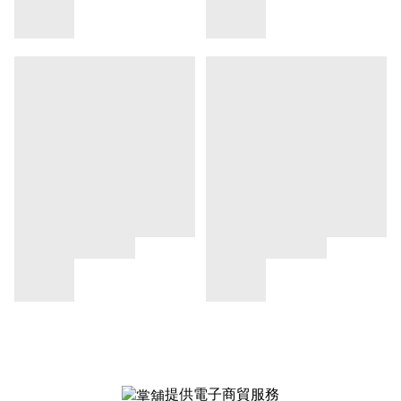
提供電子商貿服務