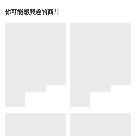
你可能感興趣的商品