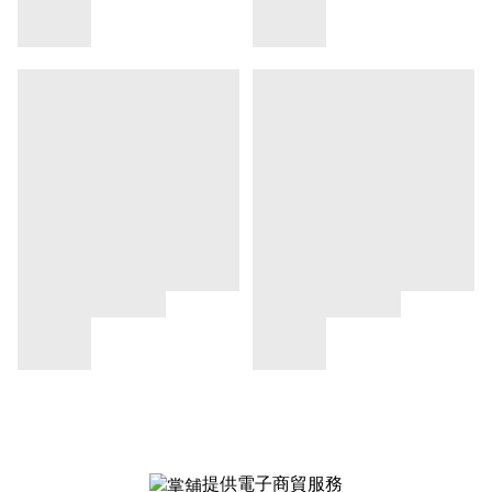
提供電子商貿服務