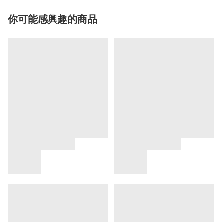
你可能感興趣的商品