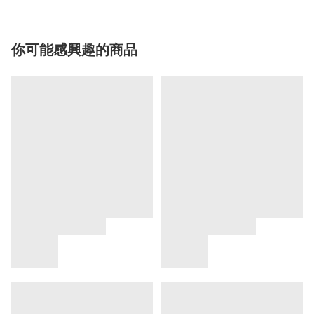
你可能感興趣的商品