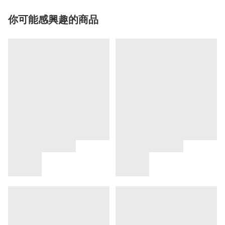
你可能感興趣的商品