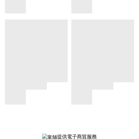
提供電子商貿服務