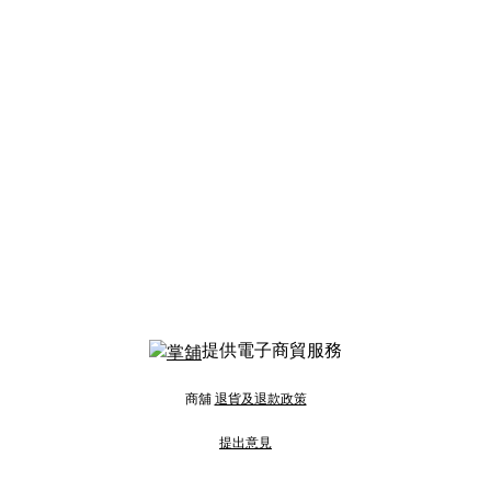
提供電子商貿服務
商舖
退貨及退款政策
提出意見