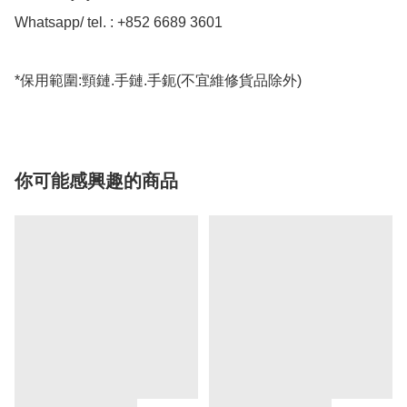
Whatsapp/ tel. : +852 6689 3601

*保用範圍:頸鏈.手鏈.手鈪(不宜維修貨品除外)
你可能感興趣的商品