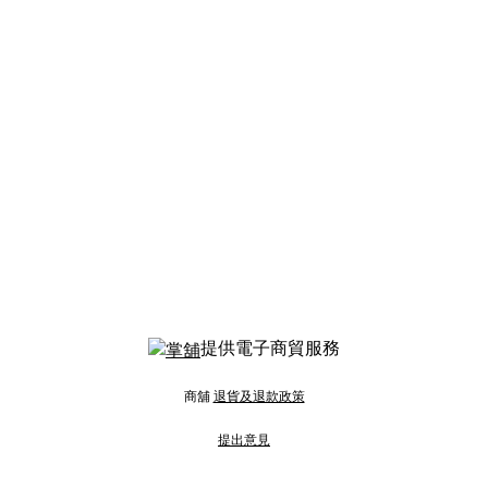
提供電子商貿服務
商舖
退貨及退款政策
提出意見