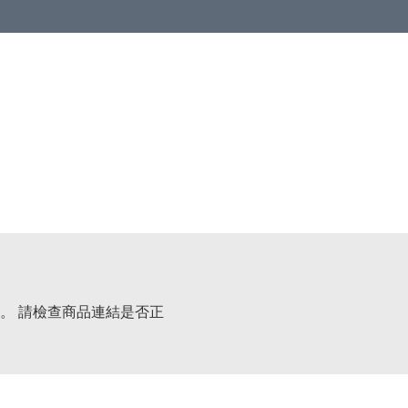
。 請檢查商品連結是否正