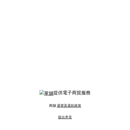
提供電子商貿服務
商舖
退貨及退款政策
提出意見